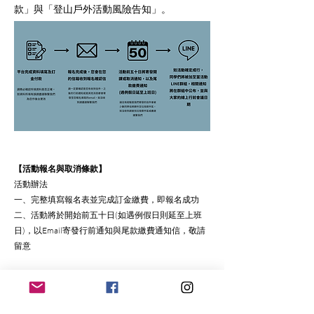
款」與「登山戶外活動風險告知」。
【活動報名與取消條款】
活動辦法
一、完整填寫報名表並完成訂金繳費，即報名成功
二、活動將於開始前五十日(如遇例假日則延至上班
日)，以Email寄發行前通知與尾款繳費通知信，敬請
留意
取消與退費
一、活動開始前第十四日以前，因個人因素申請取
消，將扣除平台手及行政手續費百分之十後剩餘退