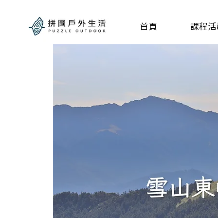
首頁
課程活