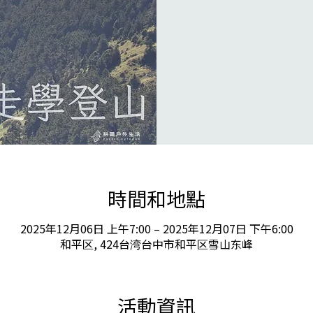
時間和地點
2025年12月06日 上午7:00 – 2025年12月07日 下午6:00
和平区, 424台湾台中市和平区雪山东峰
活動資訊