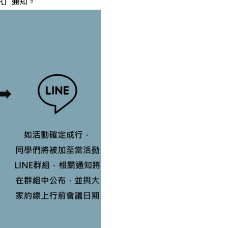
訊」通知。