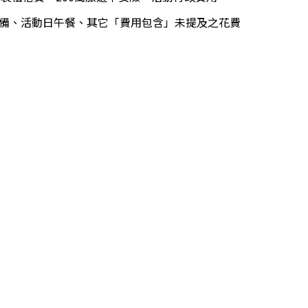
備、活動日午餐、其它「費用包含」未提及之花費