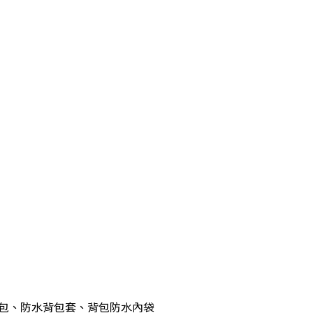
背包、防水背包套、背包防水內袋