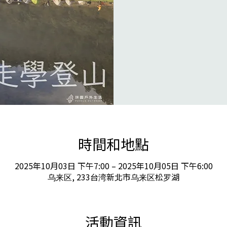
時間和地點
2025年10月03日 下午7:00 – 2025年10月05日 下午6:00
乌来区, 233台湾新北市乌来区松罗湖
活動資訊