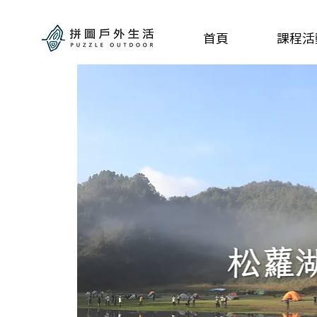
首頁
課程活