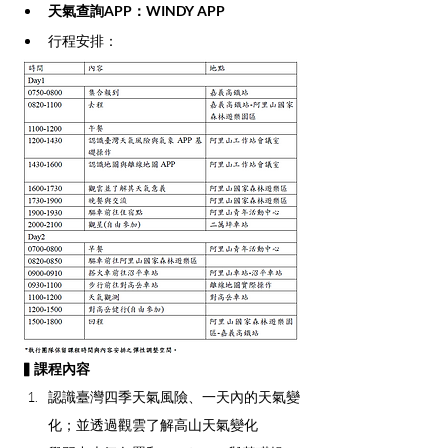
天氣查詢APP：WINDY APP
行程安排：
▍課程內容
認識臺灣四季天氣風險、一天內的天氣變
化；並透過觀雲了解高山天氣變化