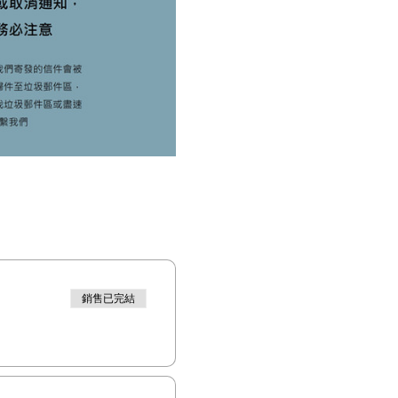
銷售已完結