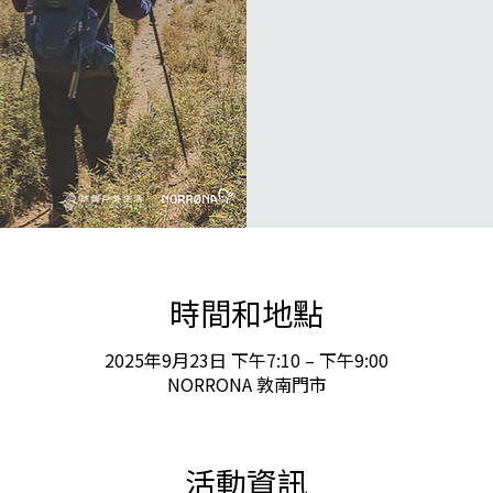
時間和地點
2025年9月23日 下午7:10 – 下午9:00
NORRONA 敦南門市
活動資訊