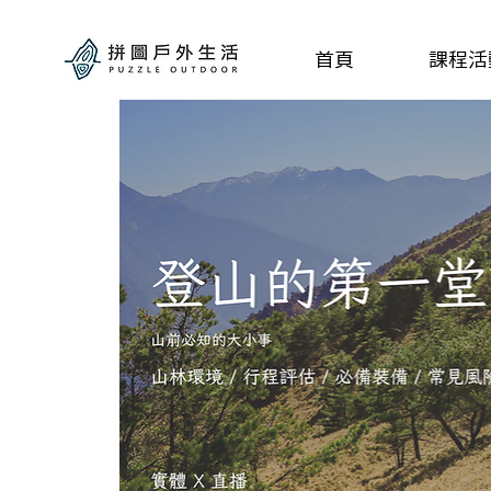
首頁
課程活