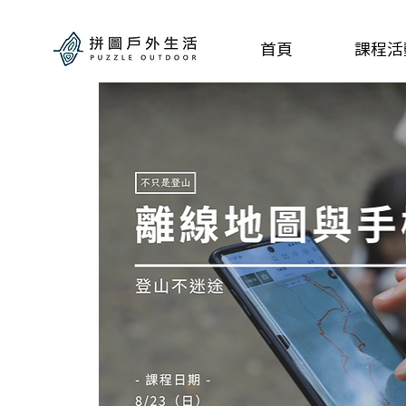
首頁
課程活