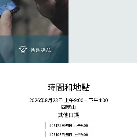
時間和地點
2026年8月23日 上午9:00 – 下午4:00
四獸山
其他日期
10月25日週日 上午9:00
12月06日週日 上午9:00