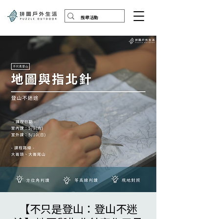
【不只是登山：登山不迷