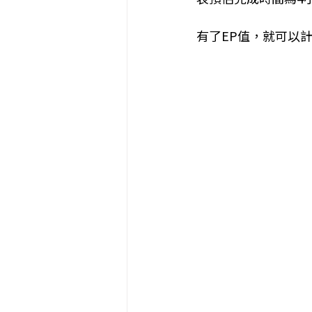
有了EP值，就可以計