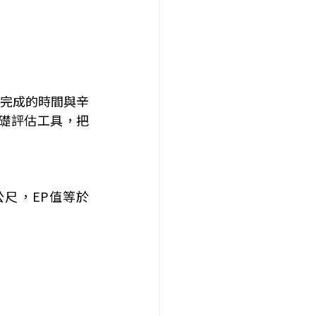
完成的時間與辛
為基礎評估工具，把
公尺，EP值等於